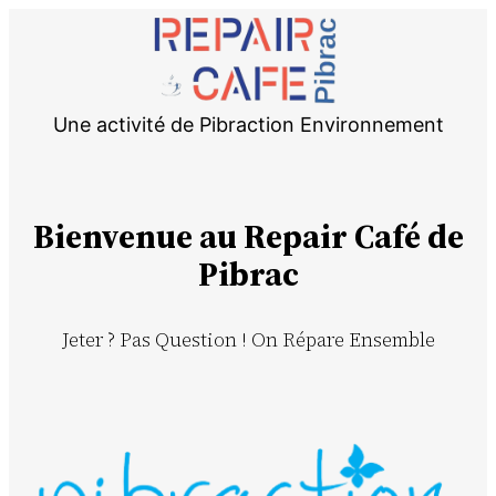
Une activité de Pibraction Environnement
Bienvenue au Repair Café de
Pibrac
Jeter ? Pas Question ! On Répare Ensemble