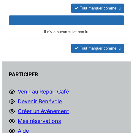
Tout marquer comme lu
Il n’y a aucun sujet non lu.
Tout marquer comme lu
PARTICIPER
Venir au Repair Café
Devenir Bénévole
Créer un événement
Mes réservations
Aide