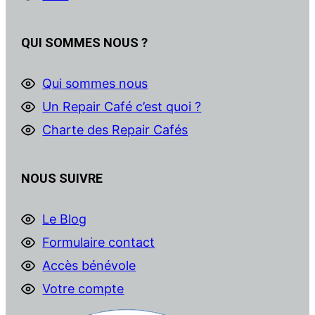
QUI SOMMES NOUS ?
Qui sommes nous
Un Repair Café c’est quoi ?
Charte des Repair Cafés
NOUS SUIVRE
Le Blog
Formulaire contact
Accès bénévole
Votre compte