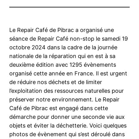
Le Repair Café de Pibrac a organisé une
séance de Repair Café non-stop le samedi 19
octobre 2024 dans la cadre de la journée
nationale de la réparation qui en est à sa
deuxième édition avec 1295 évènements
organisé cette année en France. Il est urgent
de réduire nos déchets et de limiter
l’exploitation des ressources naturelles pour
préserver notre environnement. Le Repair
Café de Pibrac est engagé dans cette
démarche pour donner une seconde vie aux
objets et éviter la déchetterie. Voici quelques
photos de évènement qui s’est déroulé dans