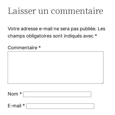
Laisser un commentaire
Votre adresse e-mail ne sera pas publiée.
Les
champs obligatoires sont indiqués avec
*
Commentaire
*
Nom
*
E-mail
*