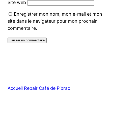
Site web
Enregistrer mon nom, mon e-mail et mon
site dans le navigateur pour mon prochain
commentaire.
Accueil Repair Café de Pibrac