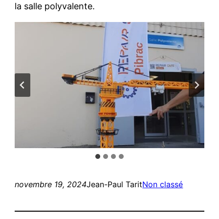
la salle polyvalente.
novembre 19, 2024
Jean-Paul Tarit
Non classé