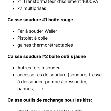
x1 Transformateur d’isolement 1600VA
x7 multiprises
Caisse soudure #1 boite rouge
Fer à souder Weller
Pistolet à colle
gaines thermorétractables
Caisse soudure #2 boite outils jaune
Autres fers à souder
accessoires de soudure (soudure, tresse
à dessouder, pompe à dessouder,
pannes, …..)
Caisse outils de rechange pour les kits: