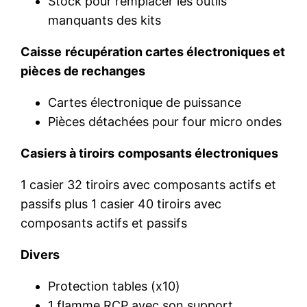
Stock pour remplacer les outils
manquants des kits
Caisse
récupération cartes électroniques et
pièces de rechanges
Cartes électronique de puissance
Pièces détachées pour four micro ondes
Casiers à tiroirs
composants électroniques
1 casier 32 tiroirs avec composants actifs et
passifs plus 1 casier 40 tiroirs avec
composants actifs et passifs
Divers
Protection tables (x10)
1 flamme RCP avec son support