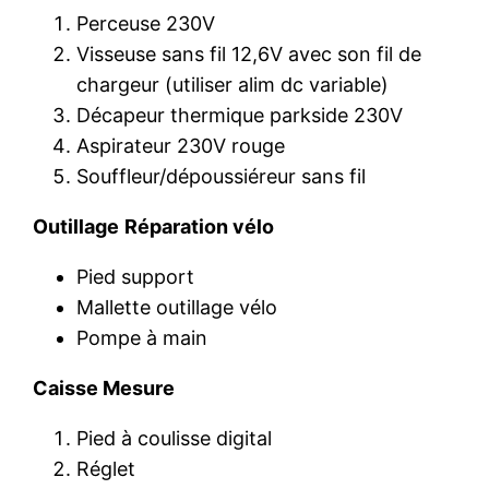
Perceuse 230V
Visseuse sans fil 12,6V avec son fil de
chargeur (utiliser alim dc variable)
Décapeur thermique parkside 230V
Aspirateur 230V rouge
Souffleur/dépoussiéreur sans fil
Outillage
Réparation vélo
Pied support
Mallette outillage vélo
Pompe à main
Caisse Mesure
Pied à coulisse digital
Réglet