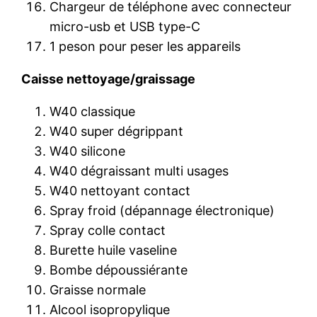
Chargeur de téléphone avec connecteur
micro-usb et USB type-C
1 peson pour peser les appareils
Caisse nettoyage/graissage
W40 classique
W40 super dégrippant
W40 silicone
W40 dégraissant multi usages
W40 nettoyant contact
Spray froid (dépannage électronique)
Spray colle contact
Burette huile vaseline
Bombe dépoussiérante
Graisse normale
Alcool isopropylique