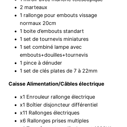
2 marteaux
1 rallonge pour embouts vissage
normaux 20cm
1 boite d’embouts standart
1 set de tournevis miniatures
1 set combiné lampe avec
embouts+douilles+tournevis
1 pince à dénuder
1 set de clés plates de 7 à 22mm
Caisse Alimentation/Câbles électrique
x1 Enrouleur rallonge électrique
x1 Boîtier disjoncteur différentiel
x11 Rallonges électriques
x6 Rallonges prises multiples