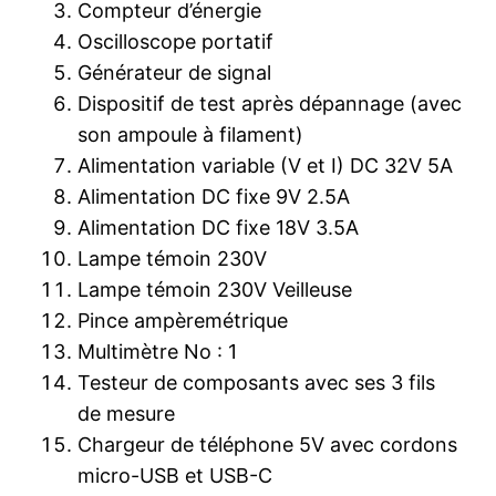
Compteur d’énergie
Oscilloscope portatif
Générateur de signal
Dispositif de test après dépannage (avec
son ampoule à filament)
Alimentation variable (V et I) DC 32V 5A
Alimentation DC fixe 9V 2.5A
Alimentation DC fixe 18V 3.5A
Lampe témoin 230V
Lampe témoin 230V Veilleuse
Pince ampèremétrique
Multimètre No : 1
Testeur de composants avec ses 3 fils
de mesure
Chargeur de téléphone 5V avec cordons
micro-USB et USB-C