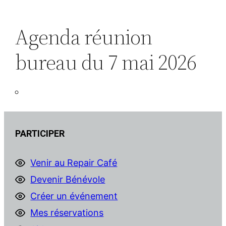
Agenda réunion
bureau du 7 mai 2026
PARTICIPER
Venir au Repair Café
Devenir Bénévole
Créer un événement
Mes réservations