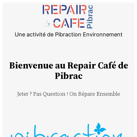
Une activité de Pibraction Environnement
Bienvenue au Repair Café de
Pibrac
Jeter ? Pas Question ! On Répare Ensemble