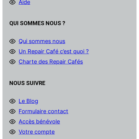
Aide
QUI SOMMES NOUS ?
Qui sommes nous
Un Repair Café c’est quoi ?
Charte des Repair Cafés
NOUS SUIVRE
Le Blog
Formulaire contact
Accès bénévole
Votre compte